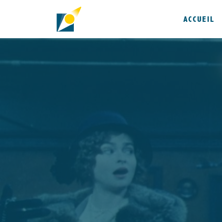
ACCUEIL