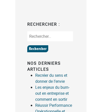
RECHERCHER :
NOS DERNIERS
ARTICLES
Recréer du sens et
donner de l’envie
Les enjeux du burn-
out en entreprise et
comment en sortir
Réussir Performance
Opérationnelle et