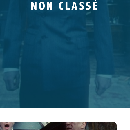
NON CLASSÉ