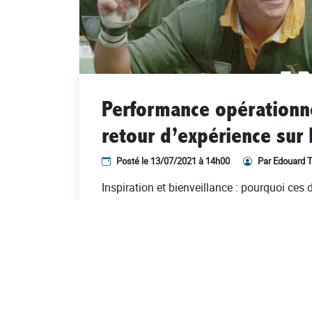
Performance opérationne
retour d’expérience sur l
Posté le 13/07/2021 à 14h00
Par Edouard T
Inspiration et bienveillance : pourquoi ces d
LIRE LA SUITE