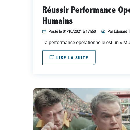
Réussir Performance Op
Humains
Posté le 01/10/2021 à 17h50
Par Edouard T
La performance opérationnelle est un « M
LIRE LA SUITE