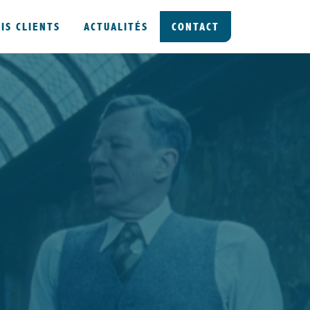
VIS CLIENTS
ACTUALITÉS
CONTACT