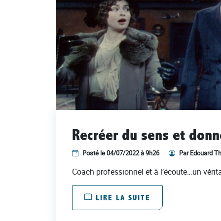
Recréer du sens et donn
Posté le 04/07/2022 à 9h26
Par Edouard Th
Coach professionnel et à l’écoute…un véritab
LIRE LA SUITE