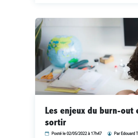
Les enjeux du burn-out 
sortir
Posté le 02/05/2022 à 17h47
Par Edouard T