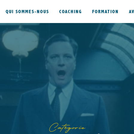
QUI SOMMES-NOUS
COACHING
FORMATION
A
Catégorie