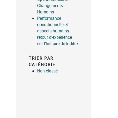
Changements
Humains
Performance
opérationnelle et
aspects humains :
retour d’expérience
sur l’histoire de Inditex
TRIER PAR
CATÉGORIE
Non classé