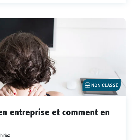
NON CLASSÉ
en entreprise et comment en
hiriez