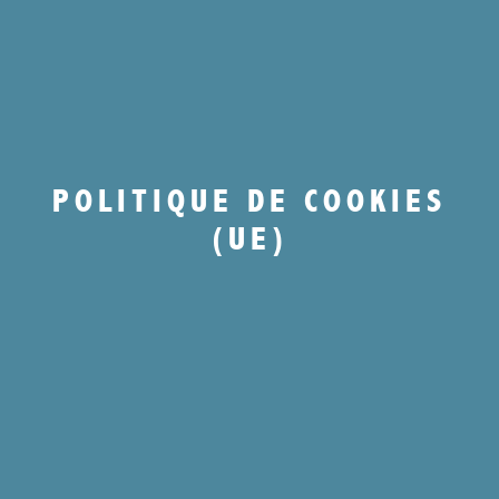
POLITIQUE DE COOKIES
(UE)