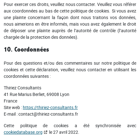
Pour exercer ces droits, veuillez nous contacter. Veuillez vous référer
aux coordonnées au bas de cette politique de cookies. Si vous avez
une plainte concernant la façon dont nous traitons vos données,
nous aimerions en être informés, mais vous avez également le droit
de déposer une plainte auprès de l’autorité de contrôle (l’autorité
chargée de la protection des données).
10. Coordonnées
Pour des questions et/ou des commentaires sur notre politique de
cookies et cette déclaration, veuillez nous contacter en utilisant les
coordonnées suivantes :
Thiriez Consultants
41 Rue Marius Berliet, 69008 Lyon
France
Site web :
https://thiriez-consultants.fr
E-mail :
contact@
thiriez-consultants.fr
Cette politique de cookies a été synchronisée avec
cookiedatabase.org
le 27 avril 2022.