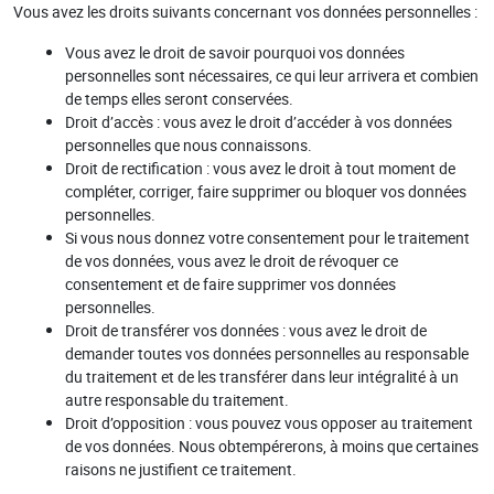
Vous avez les droits suivants concernant vos données personnelles :
Vous avez le droit de savoir pourquoi vos données
personnelles sont nécessaires, ce qui leur arrivera et combien
de temps elles seront conservées.
Droit d’accès : vous avez le droit d’accéder à vos données
personnelles que nous connaissons.
Droit de rectification : vous avez le droit à tout moment de
compléter, corriger, faire supprimer ou bloquer vos données
personnelles.
Si vous nous donnez votre consentement pour le traitement
de vos données, vous avez le droit de révoquer ce
consentement et de faire supprimer vos données
personnelles.
Droit de transférer vos données : vous avez le droit de
demander toutes vos données personnelles au responsable
du traitement et de les transférer dans leur intégralité à un
autre responsable du traitement.
Droit d’opposition : vous pouvez vous opposer au traitement
de vos données. Nous obtempérerons, à moins que certaines
raisons ne justifient ce traitement.