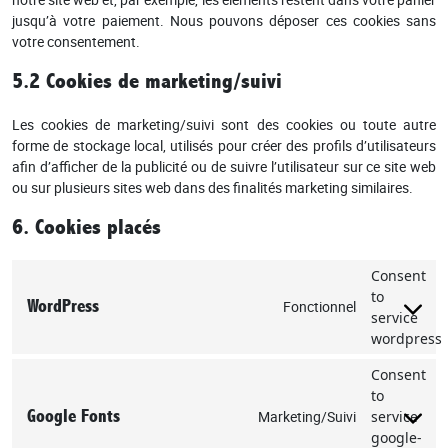
jusqu’à votre paiement. Nous pouvons déposer ces cookies sans
votre consentement.
5.2 Cookies de marketing/suivi
Les cookies de marketing/suivi sont des cookies ou toute autre
forme de stockage local, utilisés pour créer des profils d’utilisateurs
afin d’afficher de la publicité ou de suivre l’utilisateur sur ce site web
ou sur plusieurs sites web dans des finalités marketing similaires.
6. Cookies placés
Consent
to
WordPress
Fonctionnel
service
wordpress
Consent
to
Google Fonts
Marketing/Suivi
service
google-