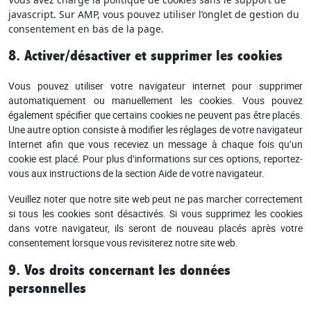
javascript. Sur AMP, vous pouvez utiliser l’onglet de gestion du
consentement en bas de la page.
8. Activer/désactiver et supprimer les cookies
Vous pouvez utiliser votre navigateur internet pour supprimer
automatiquement ou manuellement les cookies. Vous pouvez
également spécifier que certains cookies ne peuvent pas être placés.
Une autre option consiste à modifier les réglages de votre navigateur
Internet afin que vous receviez un message à chaque fois qu’un
cookie est placé. Pour plus d’informations sur ces options, reportez-
vous aux instructions de la section Aide de votre navigateur.
Veuillez noter que notre site web peut ne pas marcher correctement
si tous les cookies sont désactivés. Si vous supprimez les cookies
dans votre navigateur, ils seront de nouveau placés après votre
consentement lorsque vous revisiterez notre site web.
9. Vos droits concernant les données
personnelles