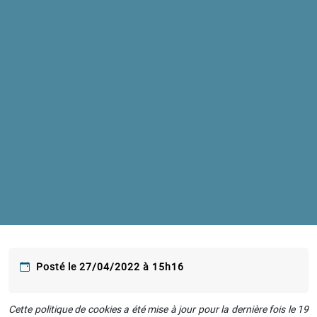
Posté le 27/04/2022 à 15h16
Cette politique de cookies a été mise à jour pour la dernière fois le 19