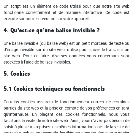
Un script est un élément de code utilisé pour que notre site web
fonctionne correctement et de manière interactive. Ce code est
exécuté sur notre serveur ou sur votre appareil.
4. Qu’est-ce qu’une balise invisible ?
Une balise invisible (ou balise web) est un petit morceau de texte ou
d’image invisible sur un site web, utilisé pour suivre le trafic sur un
site web. Pour ce faire, diverses données vous concernant sont
stockées à l’aide de balises invisibles.
5. Cookies
5.1 Cookies techniques ou fonctionnels
Certains cookies assurent le fonctionnement correct de certaines
parties du site web et la prise en compte de vos préférences en tant
qu’internaute. En plaçant des cookies fonctionnels, nous vous
facilitons la visite de notre site web. Ainsi, vous n’avez pas besoin de
saisir à plusieurs reprises les mêmes informations lors de la visite de
notre site web et, par exemple, les éléments restent dans votre panier