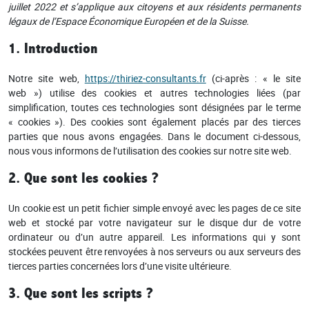
juillet 2022 et s’applique aux citoyens et aux résidents permanents
légaux de l’Espace Économique Européen et de la Suisse.
1. Introduction
Notre site web,
https://thiriez-consultants.fr
(ci-après : « le site
web ») utilise des cookies et autres technologies liées (par
simplification, toutes ces technologies sont désignées par le terme
« cookies »). Des cookies sont également placés par des tierces
parties que nous avons engagées. Dans le document ci-dessous,
nous vous informons de l’utilisation des cookies sur notre site web.
2. Que sont les cookies ?
Un cookie est un petit fichier simple envoyé avec les pages de ce site
web et stocké par votre navigateur sur le disque dur de votre
ordinateur ou d’un autre appareil. Les informations qui y sont
stockées peuvent être renvoyées à nos serveurs ou aux serveurs des
tierces parties concernées lors d’une visite ultérieure.
3. Que sont les scripts ?