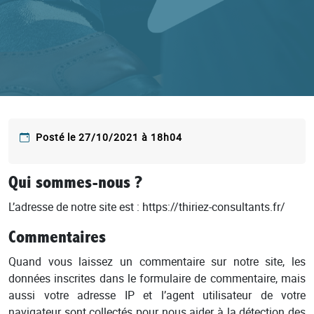
Posté le 27/10/2021 à 18h04
Qui sommes-nous ?
L’adresse de notre site est : https://thiriez-consultants.fr/
Commentaires
Quand vous laissez un commentaire sur notre site, les
données inscrites dans le formulaire de commentaire, mais
aussi votre adresse IP et l’agent utilisateur de votre
navigateur sont collectés pour nous aider à la détection des