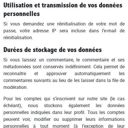
Utilisation et transmission de vos données
personnelles
Si vous demandez une réinitialisation de votre mot de
passe, votre adresse IP sera incluse dans l’e-mail de
réinitialisation.
Durées de stockage de vos données
Si vous laissez un commentaire, le commentaire et ses
métadonnées sont conservés indéfiniment. Cela permet de
reconnaître et approuver automatiquement les
commentaires suivants au lieu de les laisser dans la file de
modération.
Pour les comptes qui s’inscrivent sur notre site (le cas
échéant), nous stockons également les données
personnelles indiquées dans leur profil. Tous les comptes
peuvent voir, modifier ou supprimer leurs informations
personnelles à tout moment (à l’exception de leur