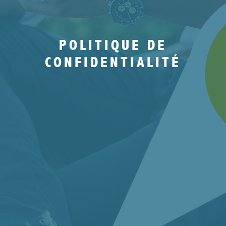
POLITIQUE DE
CONFIDENTIALITÉ