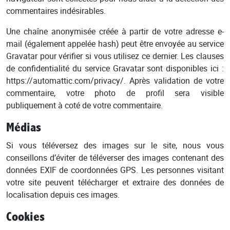
commentaires indésirables.
Une chaîne anonymisée créée à partir de votre adresse e-
mail (également appelée hash) peut être envoyée au service
Gravatar pour vérifier si vous utilisez ce dernier. Les clauses
de confidentialité du service Gravatar sont disponibles ici :
https://automattic.com/privacy/. Après validation de votre
commentaire, votre photo de profil sera visible
publiquement à coté de votre commentaire.
Médias
Si vous téléversez des images sur le site, nous vous
conseillons d’éviter de téléverser des images contenant des
données EXIF de coordonnées GPS. Les personnes visitant
votre site peuvent télécharger et extraire des données de
localisation depuis ces images.
Cookies