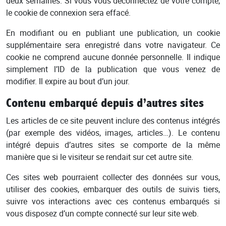
deux semaines. Si vous vous déconnectez de votre compte,
le cookie de connexion sera effacé.
En modifiant ou en publiant une publication, un cookie
supplémentaire sera enregistré dans votre navigateur. Ce
cookie ne comprend aucune donnée personnelle. Il indique
simplement l’ID de la publication que vous venez de
modifier. Il expire au bout d’un jour.
Contenu embarqué depuis d’autres sites
Les articles de ce site peuvent inclure des contenus intégrés
(par exemple des vidéos, images, articles…). Le contenu
intégré depuis d’autres sites se comporte de la même
manière que si le visiteur se rendait sur cet autre site.
Ces sites web pourraient collecter des données sur vous,
utiliser des cookies, embarquer des outils de suivis tiers,
suivre vos interactions avec ces contenus embarqués si
vous disposez d’un compte connecté sur leur site web.