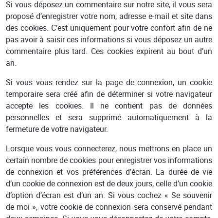
Si vous déposez un commentaire sur notre site, il vous sera
proposé d’enregistrer votre nom, adresse e-mail et site dans
des cookies. C’est uniquement pour votre confort afin de ne
pas avoir à saisir ces informations si vous déposez un autre
commentaire plus tard. Ces cookies expirent au bout d’un
an.
Si vous vous rendez sur la page de connexion, un cookie
temporaire sera créé afin de déterminer si votre navigateur
accepte les cookies. Il ne contient pas de données
personnelles et sera supprimé automatiquement à la
fermeture de votre navigateur.
Lorsque vous vous connecterez, nous mettrons en place un
certain nombre de cookies pour enregistrer vos informations
de connexion et vos préférences d’écran. La durée de vie
d’un cookie de connexion est de deux jours, celle d’un cookie
d’option d’écran est d’un an. Si vous cochez « Se souvenir
de moi », votre cookie de connexion sera conservé pendant