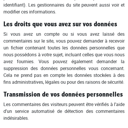
identifiant). Les gestionnaires du site peuvent aussi voir et
modifier ces informations.
Les droits que vous avez sur vos données
Si vous avez un compte ou si vous avez laissé des
commentaires sur le site, vous pouvez demander à recevoir
un fichier contenant toutes les données personnelles que
nous possédons à votre sujet, incluant celles que vous nous
avez fournies. Vous pouvez également demander la
suppression des données personnelles vous concernant.
Cela ne prend pas en compte les données stockées à des
fins administratives, légales ou pour des raisons de sécurité.
Transmission de vos données personnelles
Les commentaires des visiteurs peuvent être vérifiés à l’aide
d’un service automatisé de détection des commentaires
indésirables.